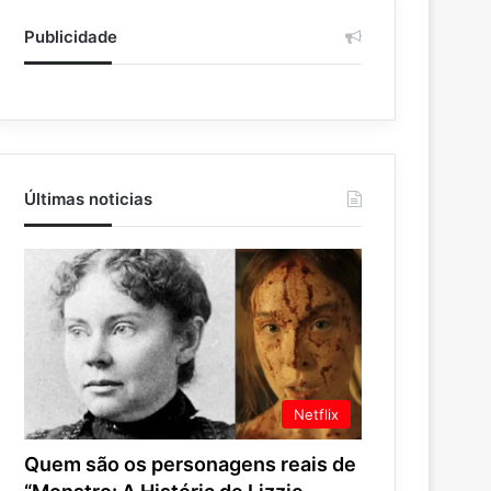
Publicidade
Últimas noticias
Netflix
Quem são os personagens reais de