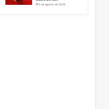
4 de agosto de 2026