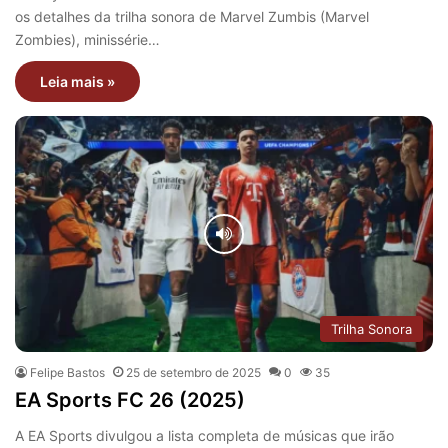
os detalhes da trilha sonora de Marvel Zumbis (Marvel
Zombies), minissérie…
Leia mais »
Trilha Sonora
Felipe Bastos
25 de setembro de 2025
0
35
EA Sports FC 26 (2025)
A EA Sports divulgou a lista completa de músicas que irão