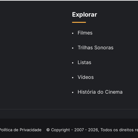
Explorar
Filmes
Trilhas Sonoras
Listas
Vídeos
História do Cinema
Política de Privacidade
© Copyright - 2007 - 2026, Todos os direitos