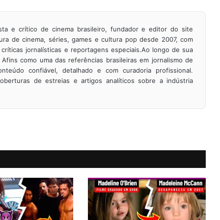
ista e crítico de cinema brasileiro, fundador e editor do site
ura de cinema, séries, games e cultura pop desde 2007, com
críticas jornalísticas e reportagens especiais.Ao longo de sua
 Afins como uma das referências brasileiras em jornalismo de
nteúdo confiável, detalhado e com curadoria profissional.
oberturas de estreias e artigos analíticos sobre a indústria