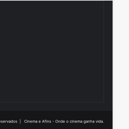
 reservados |
Cinema e Afins - Onde o cinema ganha vida.