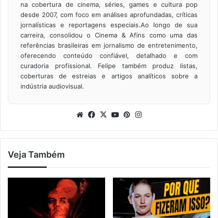
na cobertura de cinema, séries, games e cultura pop
desde 2007, com foco em análises aprofundadas, críticas
jornalísticas e reportagens especiais.Ao longo de sua
carreira, consolidou o Cinema & Afins como uma das
referências brasileiras em jornalismo de entretenimento,
oferecendo conteúdo confiável, detalhado e com
curadoria profissional. Felipe também produz listas,
coberturas de estreias e artigos analíticos sobre a
indústria audiovisual.
Website
Facebook
X
YouTube
Pinterest
Instagram
Veja Também