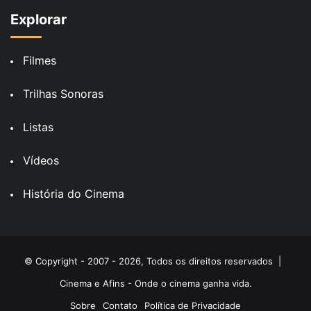
Explorar
Filmes
Trilhas Sonoras
Listas
Vídeos
História do Cinema
© Copyright - 2007 - 2026, Todos os direitos reservados |
Cinema e Afins - Onde o cinema ganha vida.
Sobre
Contato
Política de Privacidade