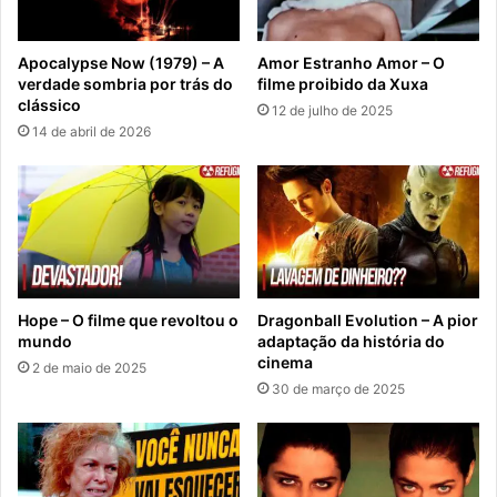
Apocalypse Now (1979) – A
Amor Estranho Amor – O
verdade sombria por trás do
filme proibido da Xuxa
clássico
12 de julho de 2025
14 de abril de 2026
Hope – O filme que revoltou o
Dragonball Evolution – A pior
mundo
adaptação da história do
cinema
2 de maio de 2025
30 de março de 2025