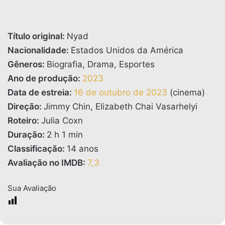
Título original:
Nyad
Nacionalidade:
Estados Unidos da América
Gêneros:
Biografia, Drama, Esportes
Ano de produção:
2023
Data de estreia:
16 de outubro de 2023
(cinema)
Direção:
Jimmy Chin, Elizabeth Chai Vasarhelyi
Roteiro:
Julia Coxn
Duração:
2 h 1 min
Classificação:
14 anos
Avaliação no IMDB:
7,3
Sua Avaliação