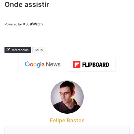
Onde assistir
Powered by
Referências
IMDb
Felipe Bastos