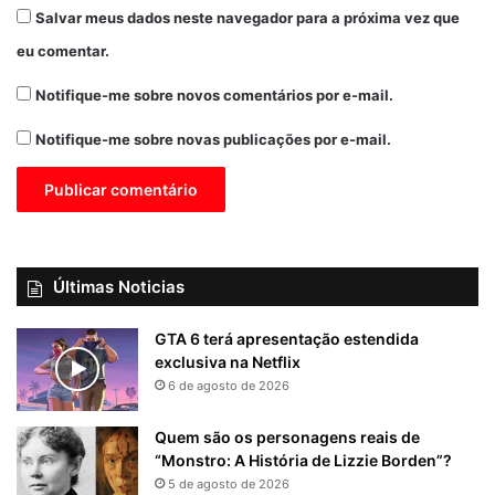
Salvar meus dados neste navegador para a próxima vez que
eu comentar.
Notifique-me sobre novos comentários por e-mail.
Notifique-me sobre novas publicações por e-mail.
Últimas Noticias
GTA 6 terá apresentação estendida
exclusiva na Netflix
6 de agosto de 2026
Quem são os personagens reais de
“Monstro: A História de Lizzie Borden”?
5 de agosto de 2026