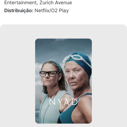
Entertainment, Zurich Avenue
Distribuição:
Netflix/O2 Play