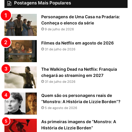
Postagens Mais Populares
Personagens de Uma Casa na Pradaria:
Conheça o elenco da série
9 de julho de 2026
Filmes da Netflix em agosto de 2026
31 de julho de 2026
The Walking Dead na Netflix: Franquia
chegará ao streaming em 2027
31 de julho de 2026
Quem são os personagens reais de
“Monstro: A História de Lizzie Borden”?
5 de agosto de 2026
As primeiras imagens de “Monstro: A
História de Lizzie Borden”