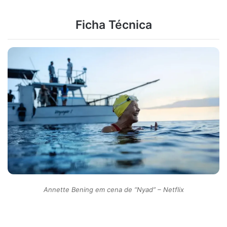
Ficha Técnica
Annette Bening em cena de “Nyad” – Netflix