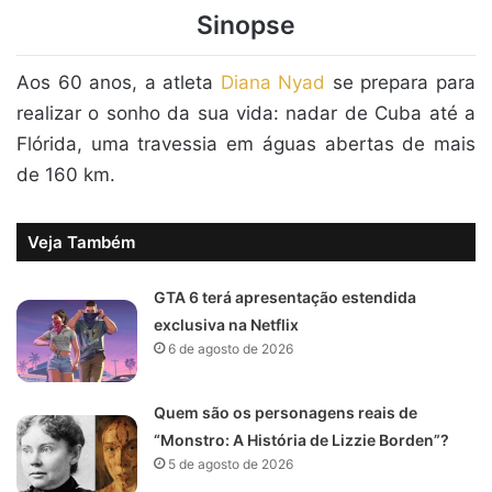
Sinopse
Aos 60 anos, a atleta
Diana Nyad
se prepara para
realizar o sonho da sua vida: nadar de Cuba até a
Flórida, uma travessia em águas abertas de mais
de 160 km.
Veja Também
GTA 6 terá apresentação estendida
exclusiva na Netflix
6 de agosto de 2026
Quem são os personagens reais de
“Monstro: A História de Lizzie Borden”?
5 de agosto de 2026