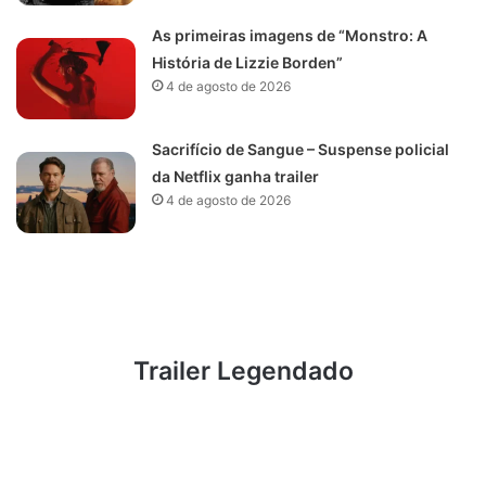
As primeiras imagens de “Monstro: A
História de Lizzie Borden”
4 de agosto de 2026
Sacrifício de Sangue – Suspense policial
da Netflix ganha trailer
4 de agosto de 2026
Trailer Legendado