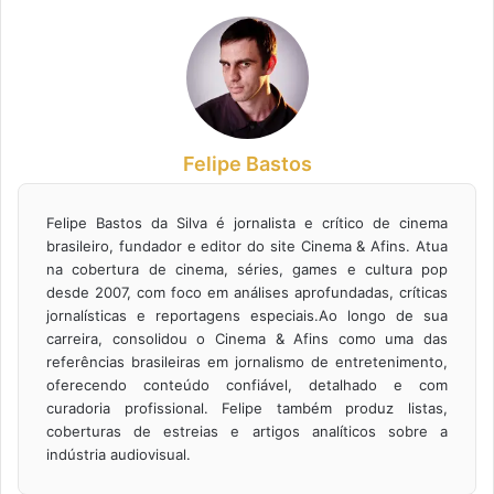
Felipe Bastos
Felipe Bastos da Silva é jornalista e crítico de cinema
brasileiro, fundador e editor do site Cinema & Afins. Atua
na cobertura de cinema, séries, games e cultura pop
desde 2007, com foco em análises aprofundadas, críticas
jornalísticas e reportagens especiais.Ao longo de sua
carreira, consolidou o Cinema & Afins como uma das
referências brasileiras em jornalismo de entretenimento,
oferecendo conteúdo confiável, detalhado e com
curadoria profissional. Felipe também produz listas,
coberturas de estreias e artigos analíticos sobre a
indústria audiovisual.