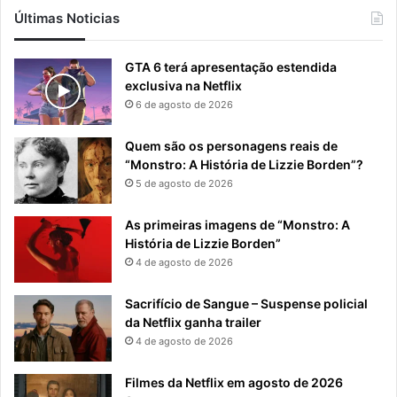
Últimas Noticias
GTA 6 terá apresentação estendida
exclusiva na Netflix
6 de agosto de 2026
Quem são os personagens reais de
“Monstro: A História de Lizzie Borden”?
5 de agosto de 2026
As primeiras imagens de “Monstro: A
História de Lizzie Borden”
4 de agosto de 2026
Sacrifício de Sangue – Suspense policial
da Netflix ganha trailer
4 de agosto de 2026
Filmes da Netflix em agosto de 2026