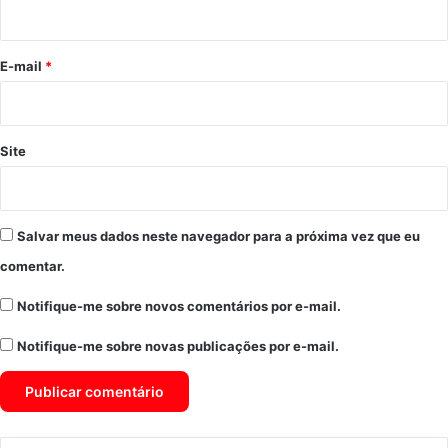
i
o
*
E-mail
*
Site
Salvar meus dados neste navegador para a próxima vez que eu
comentar.
Notifique-me sobre novos comentários por e-mail.
Notifique-me sobre novas publicações por e-mail.