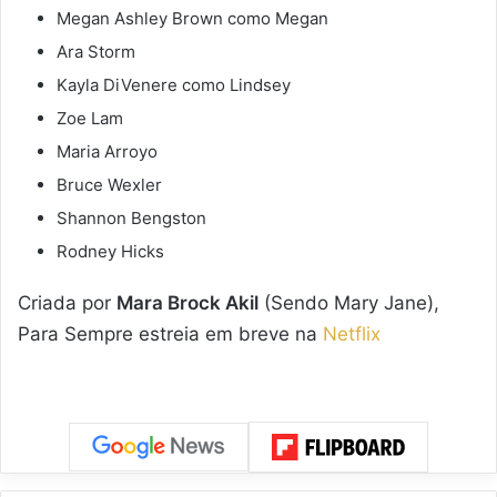
Megan Ashley Brown como Megan
Ara Storm
Kayla DiVenere como Lindsey
Zoe Lam
Maria Arroyo
Bruce Wexler
Shannon Bengston
Rodney Hicks
Criada por
Mara Brock Akil
(Sendo Mary Jane),
Para Sempre estreia em breve na
Netflix