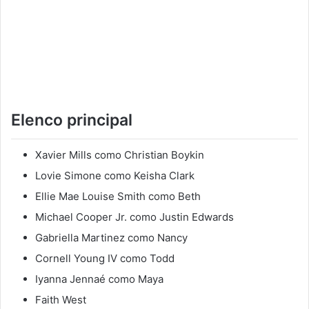
Elenco principal
Xavier Mills como Christian Boykin
Lovie Simone como Keisha Clark
Ellie Mae Louise Smith como Beth
Michael Cooper Jr. como Justin Edwards
Gabriella Martinez como Nancy
Cornell Young IV como Todd
Iyanna Jennaé como Maya
Faith West