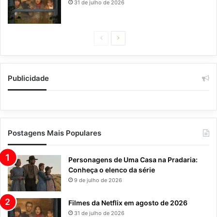
31 de julho de 2026
Página
Próxima
anterior
página
Publicidade
Postagens Mais Populares
Personagens de Uma Casa na Pradaria:
Conheça o elenco da série
9 de julho de 2026
Filmes da Netflix em agosto de 2026
31 de julho de 2026