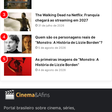
The Walking Dead na Netflix: Franquia
chegará ao streaming em 2027
31 de julho de 2026
Quem são os personagens reais de
“Monstro: A História de Lizzie Borden”?
5 de agosto de 2026
As primeiras imagens de “Monstro: A
História de Lizzie Borden”
4 de agosto de 2026
Portal brasileiro sobre cinema, séries,