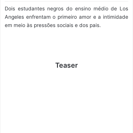
Dois estudantes negros do ensino médio de Los
Angeles enfrentam o primeiro amor e a intimidade
em meio às pressões sociais e dos pais.
Teaser