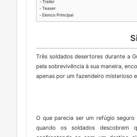
Trailer
Teaser
Elenco Principal
S
Três soldados desertores durante a G
pela sobrevivência à sua maneira, enco
apenas por um fazendeiro misterioso 
O que parecia ser um refúgio seguro
quando os soldados descobrem q