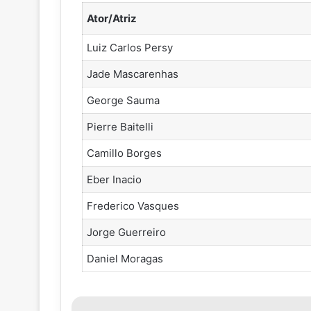
Ator/Atriz
Luiz Carlos Persy
Jade Mascarenhas
George Sauma
Pierre Baitelli
Camillo Borges
Eber Inacio
Frederico Vasques
Jorge Guerreiro
Daniel Moragas