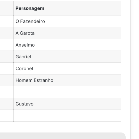
Personagem
O Fazendeiro
A Garota
Anselmo
Gabriel
Coronel
Homem Estranho
Gustavo