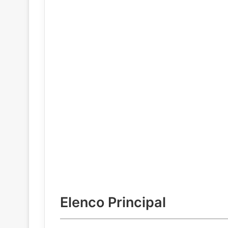
Elenco Principal