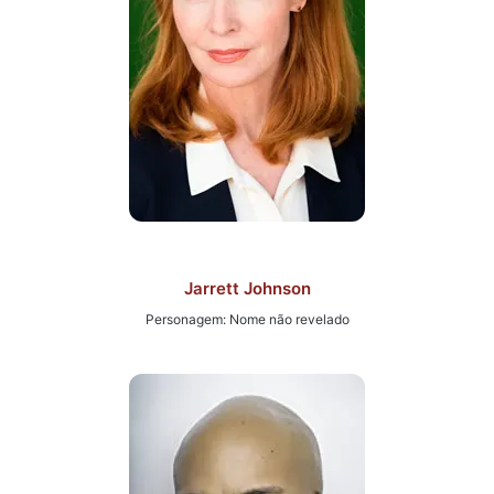
Jarrett Johnson
Personagem: Nome não revelado