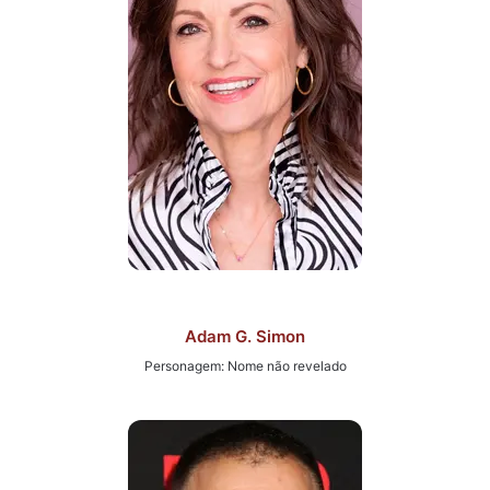
Adam G. Simon
Personagem: Nome não revelado