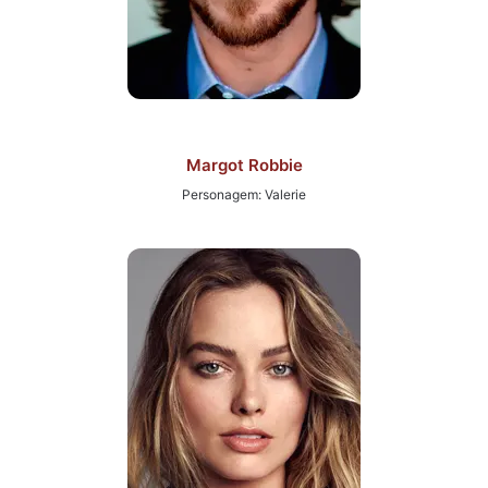
Margot Robbie
Personagem: Valerie