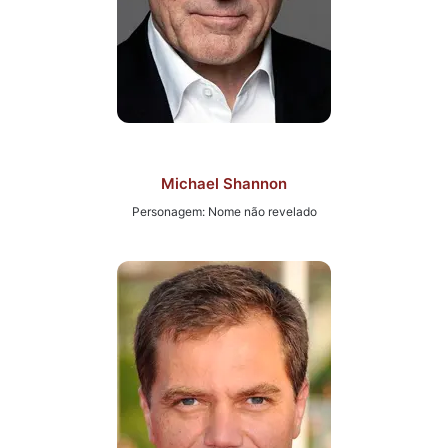
Michael Shannon
Personagem: Nome não revelado