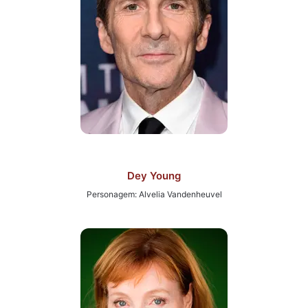
Dey Young
Personagem: Alvelia Vandenheuvel