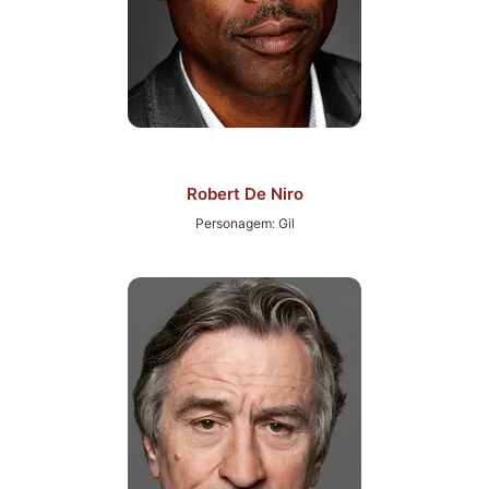
Robert De Niro
Personagem: Gil