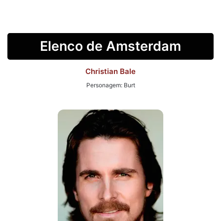
Elenco de Amsterdam
Christian Bale
Personagem: Burt