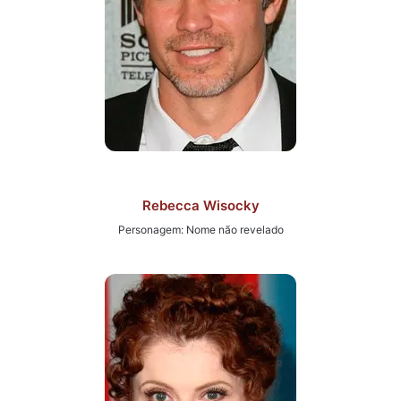
Rebecca Wisocky
Personagem: Nome não revelado