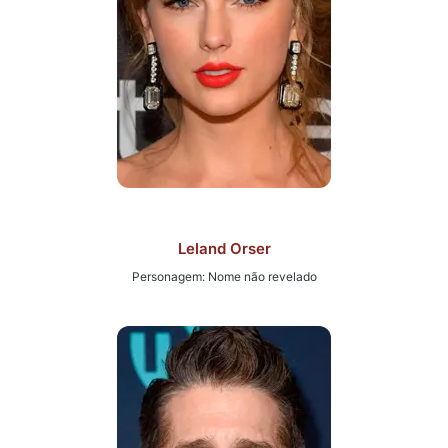
Leland Orser
Personagem: Nome não revelado