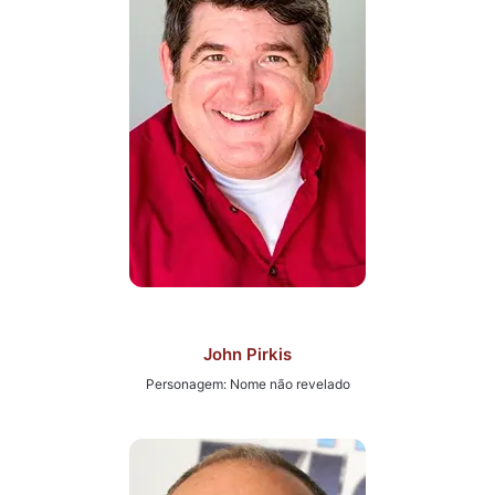
John Pirkis
Personagem: Nome não revelado