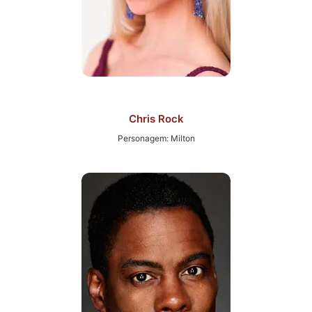
Chris Rock
Personagem: Milton