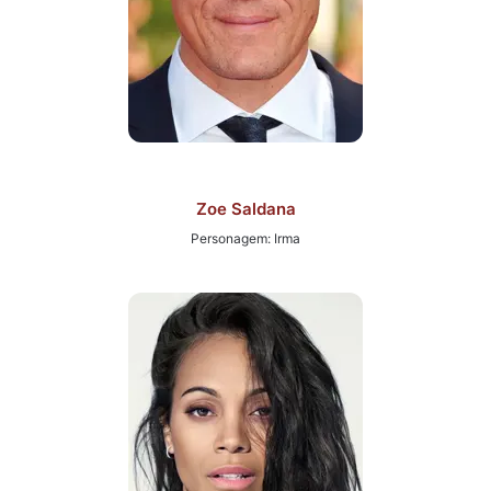
Zoe Saldana
Personagem: Irma