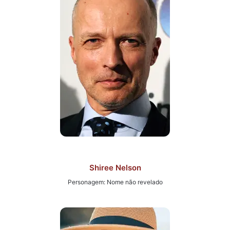
Shiree Nelson
Personagem: Nome não revelado