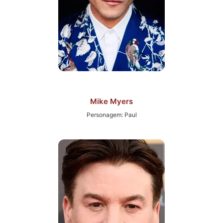
Mike Myers
Personagem: Paul