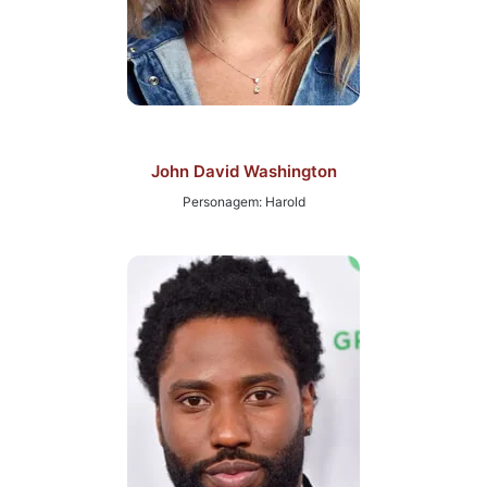
John David Washington
Personagem: Harold