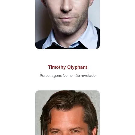
Timothy Olyphant
Personagem: Nome não revelado