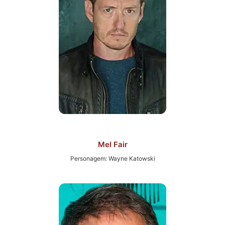
Mel Fair
Personagem: Wayne Katowski