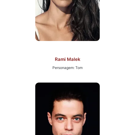
Rami Malek
Personagem: Tom