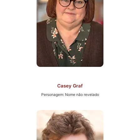
Casey Graf
Personagem: Nome não revelado