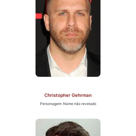
Christopher Gehrman
Personagem: Nome não revelado