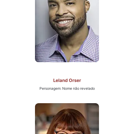
Leland Orser
Personagem: Nome não revelado