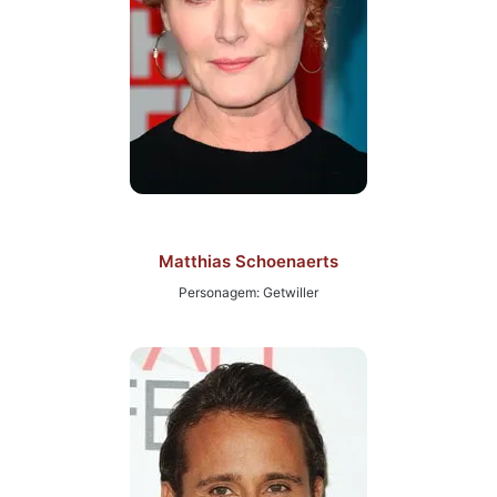
Matthias Schoenaerts
Personagem: Getwiller