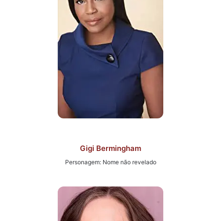
Gigi Bermingham
Personagem: Nome não revelado