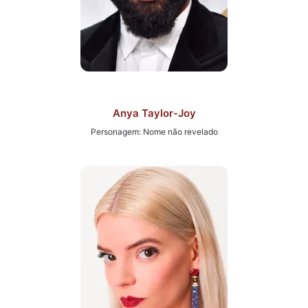
Anya Taylor-Joy
Personagem: Nome não revelado