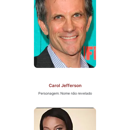
Carol Jefferson
Personagem: Nome não revelado