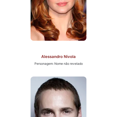
Alessandro Nivola
Personagem: Nome não revelado