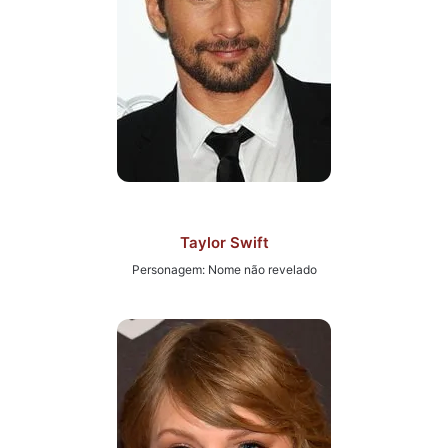
Taylor Swift
Personagem: Nome não revelado