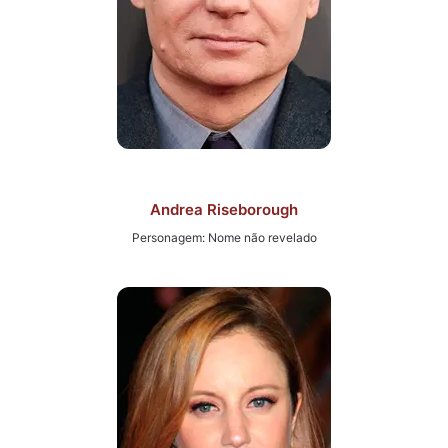
Andrea Riseborough
Personagem: Nome não revelado