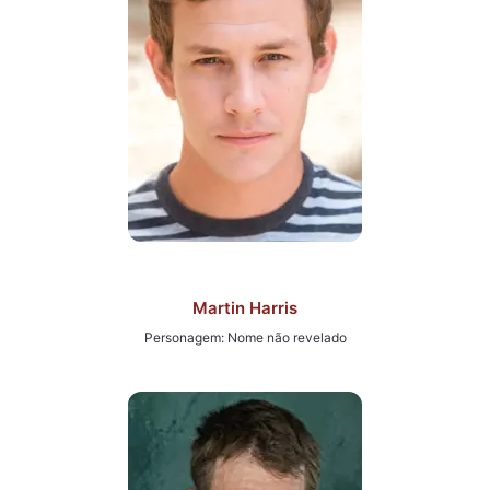
Martin Harris
Personagem: Nome não revelado