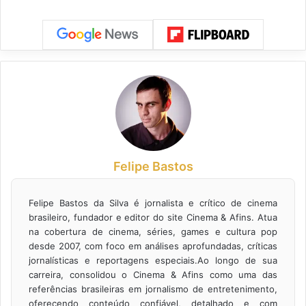
Felipe Bastos
Felipe Bastos da Silva é jornalista e crítico de cinema
brasileiro, fundador e editor do site Cinema & Afins. Atua
na cobertura de cinema, séries, games e cultura pop
desde 2007, com foco em análises aprofundadas, críticas
jornalísticas e reportagens especiais.Ao longo de sua
carreira, consolidou o Cinema & Afins como uma das
referências brasileiras em jornalismo de entretenimento,
oferecendo conteúdo confiável, detalhado e com