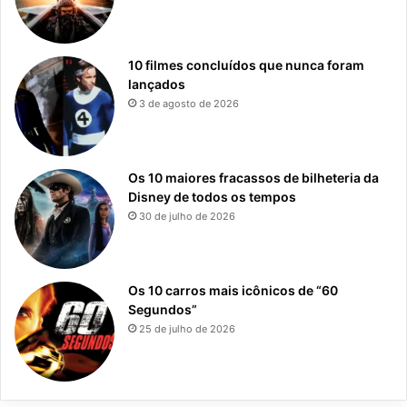
10 filmes concluídos que nunca foram
lançados
3 de agosto de 2026
Os 10 maiores fracassos de bilheteria da
Disney de todos os tempos
30 de julho de 2026
Os 10 carros mais icônicos de “60
Segundos”
25 de julho de 2026