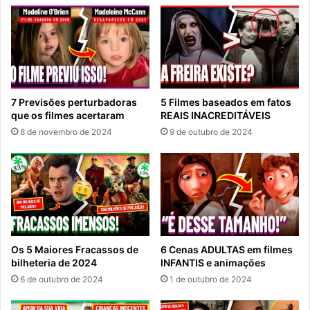
7 Previsões perturbadoras
5 Filmes baseados em fatos
que os filmes acertaram
REAIS INACREDITÁVEIS
8 de novembro de 2024
9 de outubro de 2024
Os 5 Maiores Fracassos de
6 Cenas ADULTAS em filmes
bilheteria de 2024
INFANTIS e animações
6 de outubro de 2024
1 de outubro de 2024