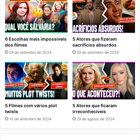
6 Escolhas mais impossíveis
5 Atores que fizeram
dos filmes
sacrifícios absurdos
29 de setembro de 2024
29 de setembro de 2024
5 Filmes com vários plot
5 Atores que ficaram
twists
irreconhecíveis
10 de setembro de 2024
29 de agosto de 2024