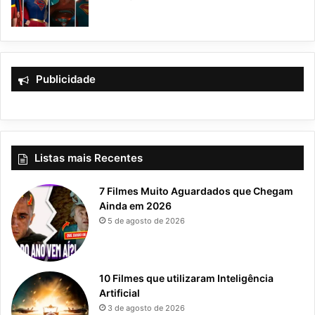
Publicidade
Listas mais Recentes
7 Filmes Muito Aguardados que Chegam
Ainda em 2026
5 de agosto de 2026
10 Filmes que utilizaram Inteligência
Artificial
3 de agosto de 2026