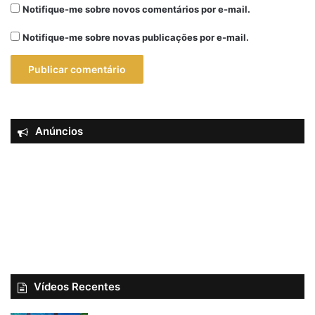
Notifique-me sobre novos comentários por e-mail.
Notifique-me sobre novas publicações por e-mail.
Anúncios
Vídeos Recentes