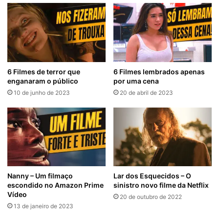
6 Filmes de terror que
6 Filmes lembrados apenas
enganaram o público
por uma cena
10 de junho de 2023
20 de abril de 2023
Nanny – Um filmaço
Lar dos Esquecidos – O
escondido no Amazon Prime
sinistro novo filme da Netflix
Vídeo
20 de outubro de 2022
13 de janeiro de 2023