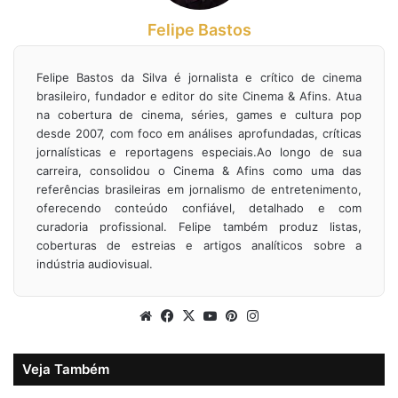
Felipe Bastos
Felipe Bastos da Silva é jornalista e crítico de cinema
brasileiro, fundador e editor do site Cinema & Afins. Atua
na cobertura de cinema, séries, games e cultura pop
desde 2007, com foco em análises aprofundadas, críticas
jornalísticas e reportagens especiais.Ao longo de sua
carreira, consolidou o Cinema & Afins como uma das
referências brasileiras em jornalismo de entretenimento,
oferecendo conteúdo confiável, detalhado e com
curadoria profissional. Felipe também produz listas,
coberturas de estreias e artigos analíticos sobre a
indústria audiovisual.
Website
Facebook
X
YouTube
Pinterest
Instagram
Veja Também