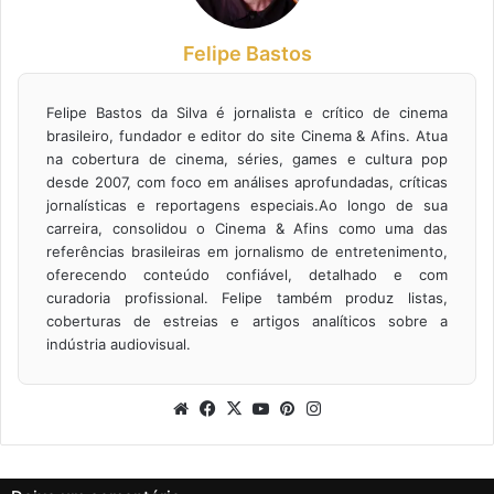
Felipe Bastos
Felipe Bastos da Silva é jornalista e crítico de cinema
brasileiro, fundador e editor do site Cinema & Afins. Atua
na cobertura de cinema, séries, games e cultura pop
desde 2007, com foco em análises aprofundadas, críticas
jornalísticas e reportagens especiais.Ao longo de sua
carreira, consolidou o Cinema & Afins como uma das
referências brasileiras em jornalismo de entretenimento,
oferecendo conteúdo confiável, detalhado e com
curadoria profissional. Felipe também produz listas,
coberturas de estreias e artigos analíticos sobre a
indústria audiovisual.
Website
Facebook
X
YouTube
Pinterest
Instagram