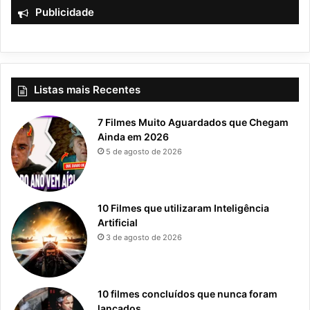
Publicidade
Listas mais Recentes
7 Filmes Muito Aguardados que Chegam
Ainda em 2026
5 de agosto de 2026
10 Filmes que utilizaram Inteligência
Artificial
3 de agosto de 2026
10 filmes concluídos que nunca foram
lançados