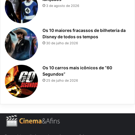
3 de agosto de 2026
Os 10 maiores fracassos de bilheteria da
Disney de todos os tempos
30 de julho de 2026
Os 10 carros mais icônicos de “60
Segundos”
25 de julho de 2026