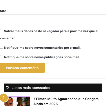
Site
Salvar meus dados neste navegador para a próxima vez que eu
comentar.
Notifique-me sobre novos comentários por e-mail.
Notifique-me sobre novas publicações por e-mail.
Listas mais acessados
7 Filmes Muito Aguardados que Chegam
Ainda em 2026