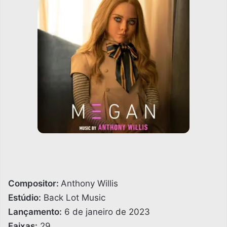
Compositor:
Anthony Willis
Estúdio:
Back Lot Music
Lançamento:
6 de janeiro de 2023
Faixas:
29