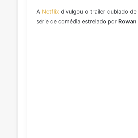
A
Netflix
divulgou o trailer dublado de 
série de comédia estrelado por
Rowan 