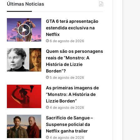
Últimas Noticias
GTA 6 terá apresentação
estendida exclusiva na
Netflix
6 de agosto de 2026
Quem são os personagens
reais de “Monstro: A
História de Lizzie
Borden”?
5 de agosto de 2026
As primeiras imagens de
“Monstro: A História de
Lizzie Borden”
4 de agosto de 2026
Sacrifício de Sangue –
Suspense policial da
Netflix ganha trailer
4 de agosto de 2026