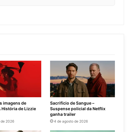
am
as imagens de
Sacrifício de Sangue –
 História de Lizzie
Suspense policial da Netflix
ganha trailer
 de 2026
4 de agosto de 2026