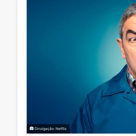
Divulgação: Netflix