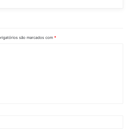
rigatórios são marcados com
*