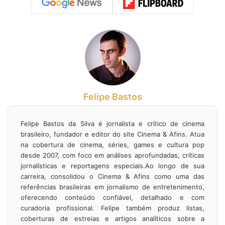
Felipe Bastos
Felipe Bastos da Silva é jornalista e crítico de cinema
brasileiro, fundador e editor do site Cinema & Afins. Atua
na cobertura de cinema, séries, games e cultura pop
desde 2007, com foco em análises aprofundadas, críticas
jornalísticas e reportagens especiais.Ao longo de sua
carreira, consolidou o Cinema & Afins como uma das
referências brasileiras em jornalismo de entretenimento,
oferecendo conteúdo confiável, detalhado e com
curadoria profissional. Felipe também produz listas,
coberturas de estreias e artigos analíticos sobre a