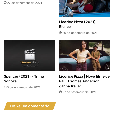
27 de dezembro de 2021
Licorice Pizza (2021) –
Elenco
26 de dezembro de 2021
Spencer (2021) – Trilha
Licorice Pizza | Novo filme de
Sonora
Paul Thomas Anderson
ganha trailer
5 de novembro de 2021
27 de setembro de 2021
Deixe um comentário