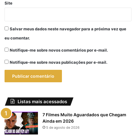
Site
Salvar meus dados neste navegador para a próxima vez que
eu comentar.
Notifique-me sobre novos comentários por e-mail.
Notifique-me sobre novas publicações por e-mail.
Listas mais acessados
7 Filmes Muito Aguardados que Chegam
Ainda em 2026
5 de agosto de 2026