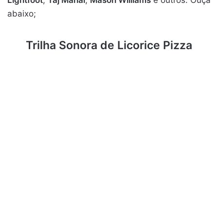
abaixo;
Trilha Sonora de Licorice Pizza