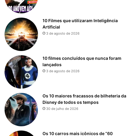
10 Filmes que utilizaram Inteligência
Artificial
3 de agosto de 2026
10 filmes concluídos que nunca foram
lançados
3 de agosto de 2026
Os 10 maiores fracassos de bilheteria da
Disney de todos os tempos
30 de julho de 2026
Os 10 carros mais icônicos de “60