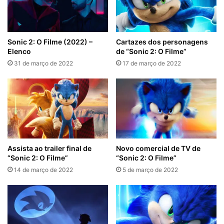
Sonic 2: O Filme (2022) –
Cartazes dos personagens
Elenco
de “Sonic 2: O Filme”
31 de março de 2022
17 de março de 2022
Assista ao trailer final de
Novo comercial de TV de
“Sonic 2: O Filme”
“Sonic 2: O Filme”
14 de março de 2022
5 de março de 2022