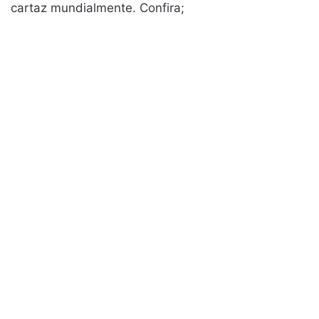
cartaz mundialmente. Confira;