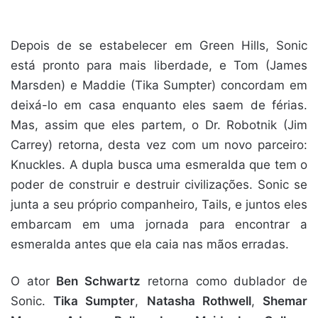
Depois de se estabelecer em Green Hills, Sonic
está pronto para mais liberdade, e Tom (James
Marsden) e Maddie (Tika Sumpter) concordam em
deixá-lo em casa enquanto eles saem de férias.
Mas, assim que eles partem, o Dr. Robotnik (Jim
Carrey) retorna, desta vez com um novo parceiro:
Knuckles. A dupla busca uma esmeralda que tem o
poder de construir e destruir civilizações. Sonic se
junta a seu próprio companheiro, Tails, e juntos eles
embarcam em uma jornada para encontrar a
esmeralda antes que ela caia nas mãos erradas.
O ator
Ben Schwartz
retorna como dublador de
Sonic.
Tika Sumpter
,
Natasha Rothwell
,
Shemar