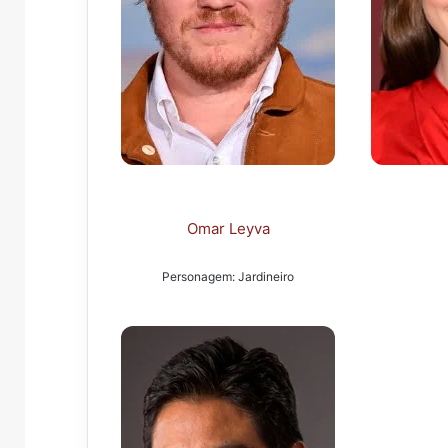
Omar Leyva
Personagem: Jardineiro