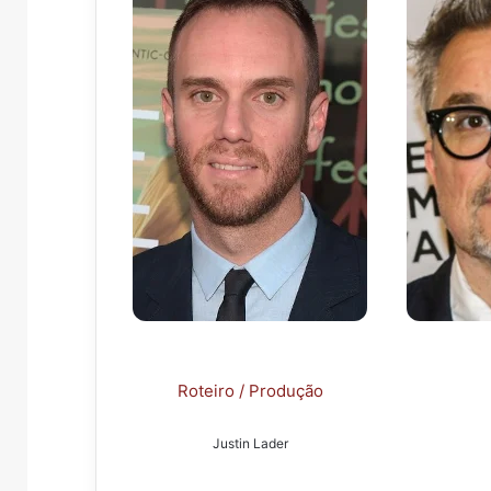
Roteiro / Produção
Justin Lader