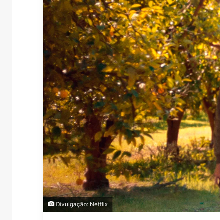
Divulgação: Netflix