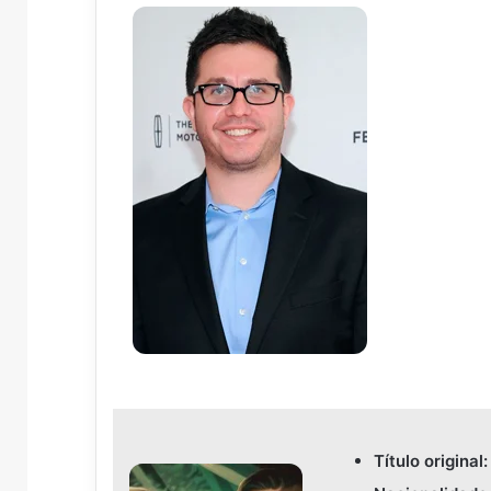
Título original: