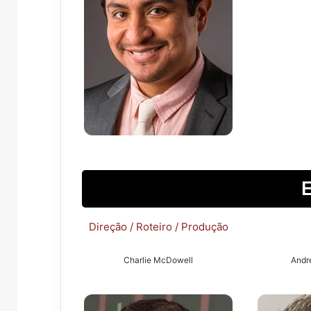
Direção / Roteiro / Produção
Charlie McDowell
Andr