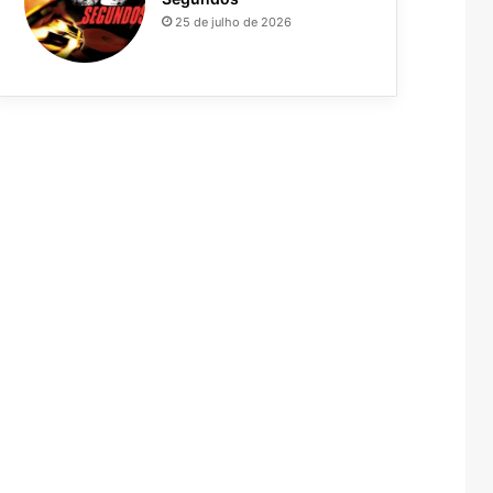
25 de julho de 2026