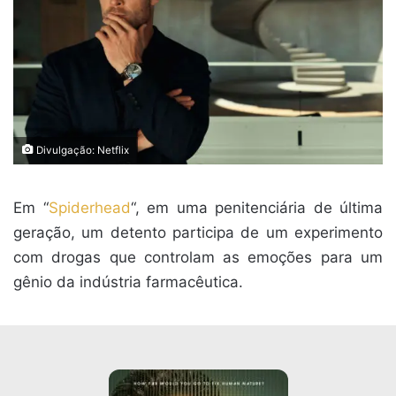
Divulgação: Netflix
Em “
Spiderhead
“, em uma penitenciária de última
geração, um detento participa de um experimento
com drogas que controlam as emoções para um
gênio da indústria farmacêutica.