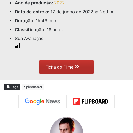
Ano de produção:
2022
Data de estreia:
17 de junho de 2022
na Netflix
Duração:
1h 46 min
Classificação:
18 anos
Sua Avaliação
Ficha do Filme
Tags
Spiderhead