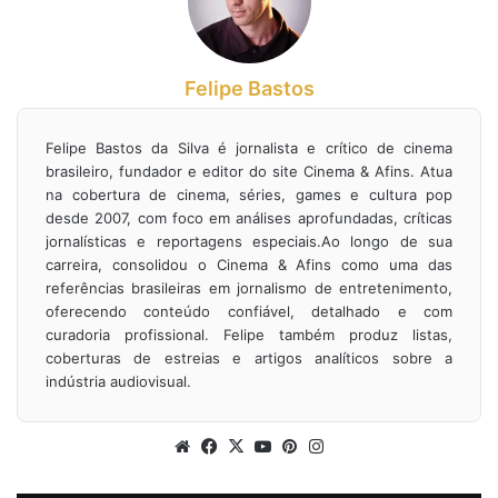
Felipe Bastos
Felipe Bastos da Silva é jornalista e crítico de cinema
brasileiro, fundador e editor do site Cinema & Afins. Atua
na cobertura de cinema, séries, games e cultura pop
desde 2007, com foco em análises aprofundadas, críticas
jornalísticas e reportagens especiais.Ao longo de sua
carreira, consolidou o Cinema & Afins como uma das
referências brasileiras em jornalismo de entretenimento,
oferecendo conteúdo confiável, detalhado e com
curadoria profissional. Felipe também produz listas,
coberturas de estreias e artigos analíticos sobre a
indústria audiovisual.
Website
Facebook
X
YouTube
Pinterest
Instagram