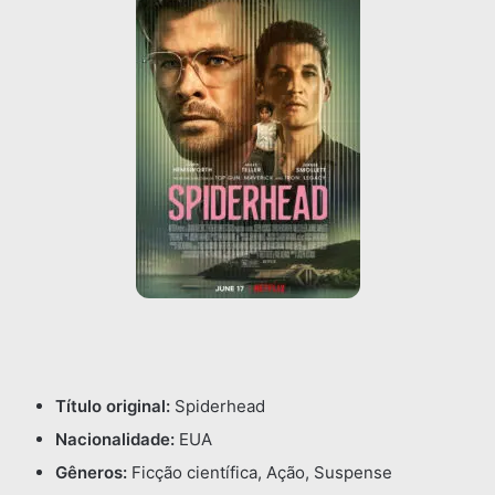
Título original:
Spiderhead
Nacionalidade:
EUA
Gêneros:
Ficção científica, Ação, Suspense