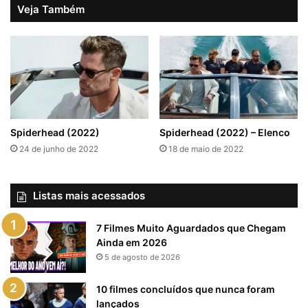
Veja Também
Spiderhead (2022)
Spiderhead (2022) – Elenco
24 de junho de 2022
18 de maio de 2022
Listas mais acessados
7 Filmes Muito Aguardados que Chegam
Ainda em 2026
5 de agosto de 2026
10 filmes concluídos que nunca foram
lançados