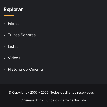
Explorar
Filmes
Trilhas Sonoras
Listas
Vídeos
História do Cinema
© Copyright - 2007 - 2026, Todos os direitos reservados |
Cinema e Afins - Onde o cinema ganha vida.