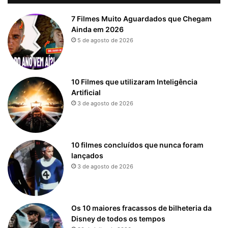
7 Filmes Muito Aguardados que Chegam
Ainda em 2026
5 de agosto de 2026
10 Filmes que utilizaram Inteligência
Artificial
3 de agosto de 2026
10 filmes concluídos que nunca foram
lançados
3 de agosto de 2026
Os 10 maiores fracassos de bilheteria da
Disney de todos os tempos