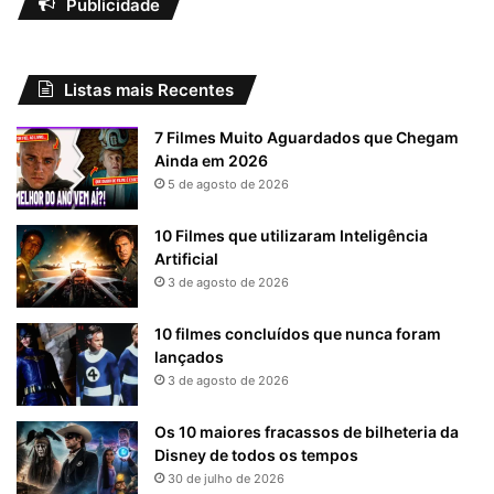
Publicidade
Listas mais Recentes
7 Filmes Muito Aguardados que Chegam
Ainda em 2026
5 de agosto de 2026
10 Filmes que utilizaram Inteligência
Artificial
3 de agosto de 2026
10 filmes concluídos que nunca foram
lançados
3 de agosto de 2026
Os 10 maiores fracassos de bilheteria da
Disney de todos os tempos
30 de julho de 2026