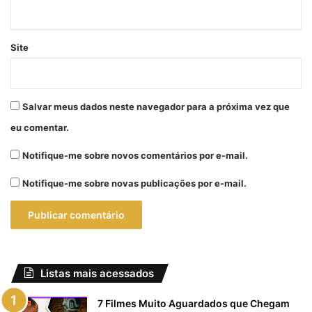
Site
Salvar meus dados neste navegador para a próxima vez que
eu comentar.
Notifique-me sobre novos comentários por e-mail.
Notifique-me sobre novas publicações por e-mail.
Listas mais acessados
7 Filmes Muito Aguardados que Chegam