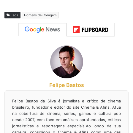
Tags
Homens de Coragem
Felipe Bastos
Felipe Bastos da Silva é jornalista e crítico de cinema
brasileiro, fundador e editor do site Cinema & Afins. Atua
na cobertura de cinema, séries, games e cultura pop
desde 2007, com foco em análises aprofundadas, críticas
jornalísticas e reportagens especiais.Ao longo de sua
carreira, consolidou o Cinema & Afins como uma das