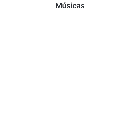
Músicas