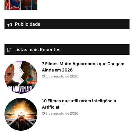
Publicidade
Listas mais Recentes
7 Filmes Muito Aguardados que Chegam
Ainda em 2026
5 de agosto de 2026
10 Filmes que utilizaram Inteligência
Artificial
3 de agosto de 2026