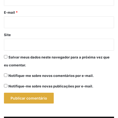
o
*
E-mail
*
Site
Salvar meus dados neste navegador para a próxima vez que
eu comentar.
Notifique-me sobre novos comentários por e-mail.
Notifique-me sobre novas publicações por e-mail.