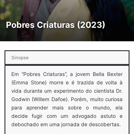
Pobres Criaturas (2023)
Sinopse
Em “Pobres Criaturas”, a jovem Bella Bexter
(Emma Stone) morre e é trazida de volta à
vida durante um experimento do cientista Dr.
Godwin (Willem Dafoe). Porém, muito curiosa
para aprender mais sobre o mundo, ela
decide fugir com um advogado astuto e
debochado em uma jornada de descobertas.