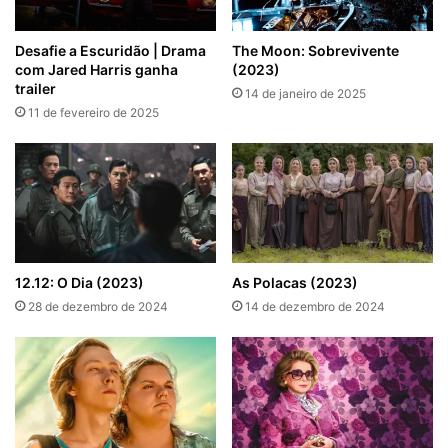
Desafie a Escuridão | Drama
The Moon: Sobrevivente
com Jared Harris ganha
(2023)
trailer
14 de janeiro de 2025
11 de fevereiro de 2025
12.12: O Dia (2023)
As Polacas (2023)
28 de dezembro de 2024
14 de dezembro de 2024