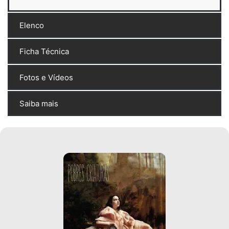
Elenco
Ficha Técnica
Fotos e Vídeos
Saiba mais