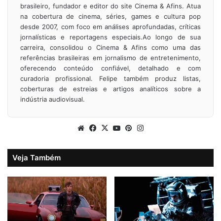
brasileiro, fundador e editor do site Cinema & Afins. Atua
na cobertura de cinema, séries, games e cultura pop
desde 2007, com foco em análises aprofundadas, críticas
jornalísticas e reportagens especiais.Ao longo de sua
carreira, consolidou o Cinema & Afins como uma das
referências brasileiras em jornalismo de entretenimento,
oferecendo conteúdo confiável, detalhado e com
curadoria profissional. Felipe também produz listas,
coberturas de estreias e artigos analíticos sobre a
indústria audiovisual.
Website
Facebook
X
YouTube
Pinterest
Instagram
Veja Também