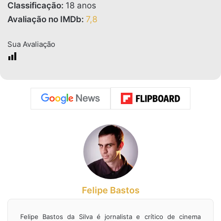
Classificação:
18 anos
Avaliação no IMDb:
7,8
Sua Avaliação
Felipe Bastos
Felipe Bastos da Silva é jornalista e crítico de cinema